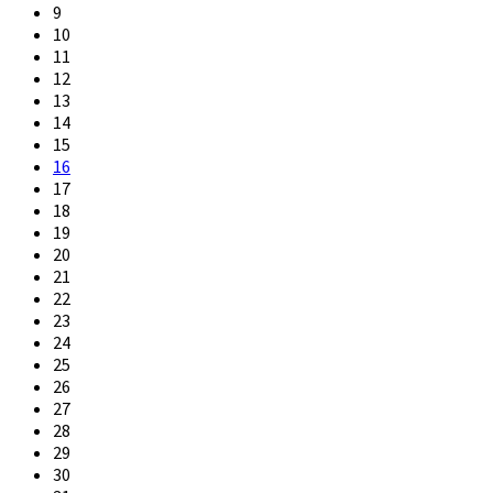
9
10
11
12
13
14
15
16
17
18
19
20
21
22
23
24
25
26
27
28
29
30