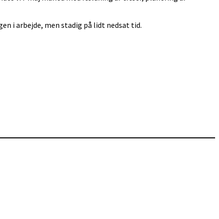
 i arbejde, men stadig på lidt nedsat tid.