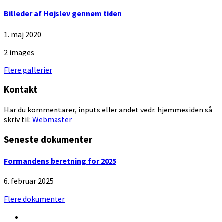
Billeder af Højslev gennem tiden
1. maj 2020
2 images
Flere gallerier
Kontakt
Har du kommentarer, inputs eller andet vedr. hjemmesiden så
skriv til:
Webmaster
Seneste dokumenter
Formandens beretning for 2025
6. februar 2025
Flere dokumenter
Facebook