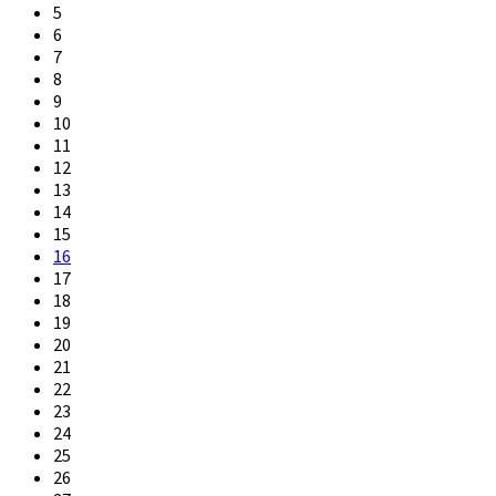
5
6
7
8
9
10
11
12
13
14
15
16
17
18
19
20
21
22
23
24
25
26