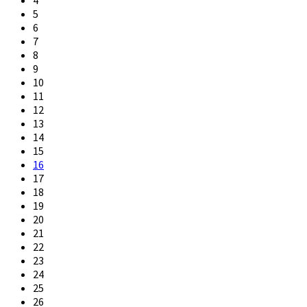
5
6
7
8
9
10
11
12
13
14
15
16
17
18
19
20
21
22
23
24
25
26