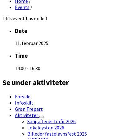
Home
/
Events
/
This event has ended
Date
11. februar 2025
Time
14:00 - 16:30
Se under aktiviteter
Forside
Infoskilt
Grøn Trepart
Aktiviteter
Sangaftener forår 2026
Lokaldysten 2026
Billeder fastelavnsfest 2026