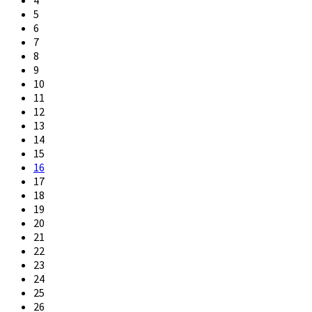
5
6
7
8
9
10
11
12
13
14
15
16
17
18
19
20
21
22
23
24
25
26