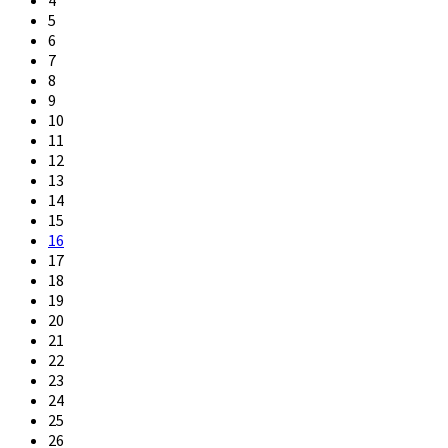
5
6
7
8
9
10
11
12
13
14
15
16
17
18
19
20
21
22
23
24
25
26