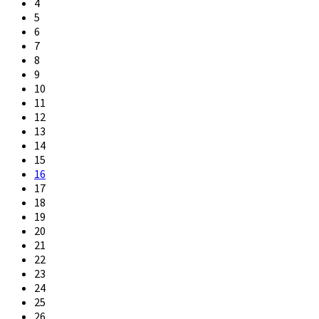
4
5
6
7
8
9
10
11
12
13
14
15
16
17
18
19
20
21
22
23
24
25
26