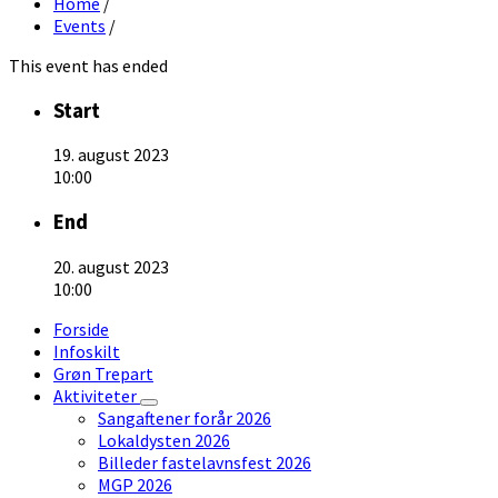
Home
/
Events
/
This event has ended
Start
19. august 2023
10:00
End
20. august 2023
10:00
Forside
Infoskilt
Grøn Trepart
Aktiviteter
Sangaftener forår 2026
Lokaldysten 2026
Billeder fastelavnsfest 2026
MGP 2026