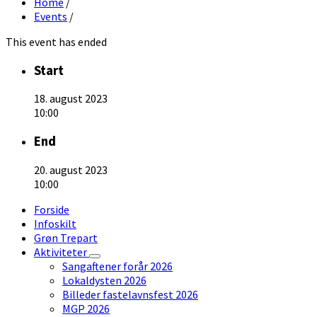
Home
/
Events
/
This event has ended
Start
18. august 2023
10:00
End
20. august 2023
10:00
Forside
Infoskilt
Grøn Trepart
Aktiviteter
Sangaftener forår 2026
Lokaldysten 2026
Billeder fastelavnsfest 2026
MGP 2026